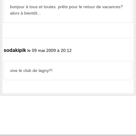
bonjour à tous et toutes. prêts pour le retour de vacances?
alors à bientôt...
sodakipik
le 09 mai 2009 à 20:12
vive le club de lagny!!!