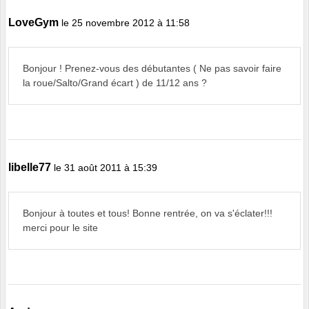
LoveGym
le 25 novembre 2012 à 11:58
Bonjour ! Prenez-vous des débutantes ( Ne pas savoir faire
la roue/Salto/Grand écart ) de 11/12 ans ?
libelle77
le 31 août 2011 à 15:39
Bonjour à toutes et tous! Bonne rentrée, on va s'éclater!!!
merci pour le site